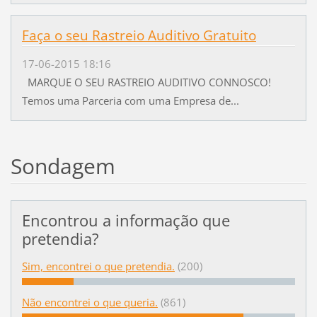
Faça o seu Rastreio Auditivo Gratuito
17-06-2015 18:16
MARQUE O SEU RASTREIO AUDITIVO CONNOSCO!
Temos uma Parceria com uma Empresa de...
Sondagem
Encontrou a informação que
pretendia?
Sim, encontrei o que pretendia.
(200)
Não encontrei o que queria.
(861)