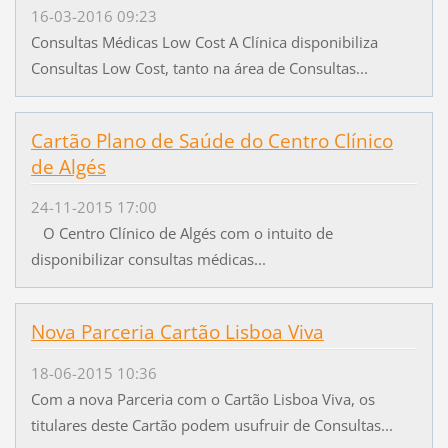
16-03-2016 09:23
Consultas Médicas Low Cost A Clínica disponibiliza
Consultas Low Cost, tanto na área de Consultas...
Cartão Plano de Saúde do Centro Clínico
de Algés
24-11-2015 17:00
O Centro Clínico de Algés com o intuito de
disponibilizar consultas médicas...
Nova Parceria Cartão Lisboa Viva
18-06-2015 10:36
Com a nova Parceria com o Cartão Lisboa Viva, os
titulares deste Cartão podem usufruir de Consultas...