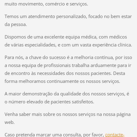
muito movimento, comércio e serviços.
Temos um atendimento personalizado, focado no bem estar
da pessoa.
Dispomos de uma excelente equipa médica, com médicos
de várias especialidades, e com um vasta experiência clínica.
Para nós, a chave do sucesso é a melhoria contínua, por isso
a nossa equipa de profissionais trabalha arduamente para ir
de encontro às necessidades dos nossos pacientes. Desta
forma melhoramos continuamente os nossos serviços.
A maior demonstração da qualidade dos nossos serviços, é
o número elevado de pacientes satisfeitos.
Venha saber mais sobre os nossos serviços na nossa página
web.
Caso pretenda marcar uma consulta, por favor,
contacte-