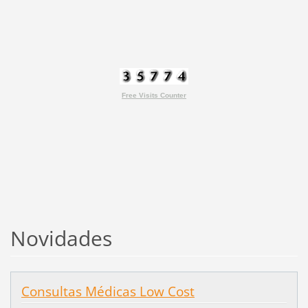
Free Visits Counter
Novidades
Consultas Médicas Low Cost