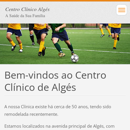
Centro Clínico Algés
A Saúde da Sua Família
Bem-vindos ao Centro
Clínico de Algés
A nossa Clínica existe há cerca de 50 anos, tendo sido
remodelada recentemente.
Estamos localizados na avenida principal de Algés, com